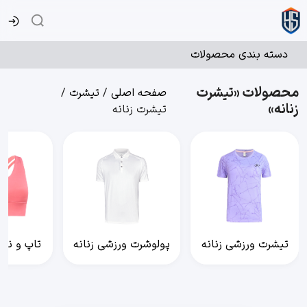
دسته بندی محصولات
محصولات «تیشرت
صفحه اصلی
/
تیشرت
/
زنانه»
تیشرت زنانه
تیشرت ورزشی زنانه
پولوشرت ورزشی زنانه
تاپ و نیم 