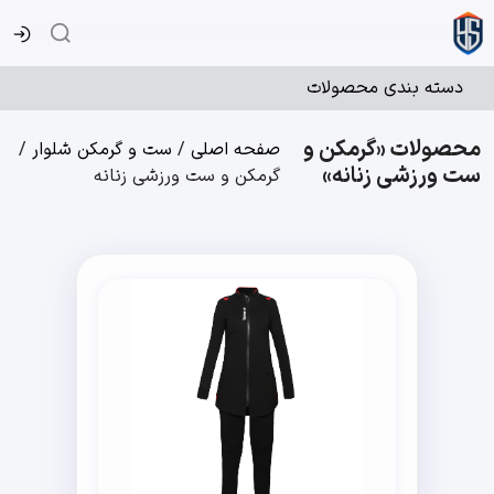
دسته بندی محصولات
محصولات «گرمکن و
صفحه اصلی
/
ست و گرمکن شلوار
/
ست ورزشی زنانه»
گرمکن و ست ورزشی زنانه