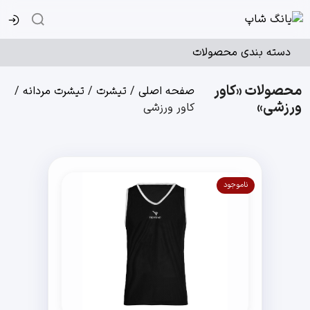
دسته بندی محصولات
محصولات «کاور
صفحه اصلی
/
تیشرت
/
تیشرت مردانه
/
ورزشی»
کاور ورزشی