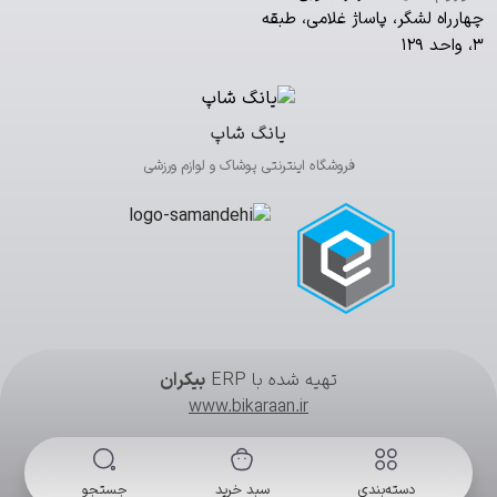
چهارراه لشگر، پاساژ غلامی، طبقه
۳، واحد ۱۲۹
یانگ شاپ
فروشگاه اینترنتی پوشاک و لوازم ورزشی
تهیه شده با ERP
بیکران
www.bikaraan.ir
دسته‌بندی
سبد خرید
جستجو