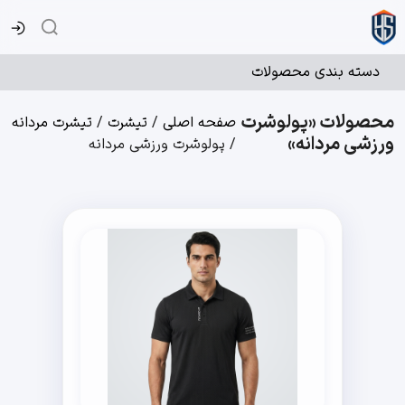
دسته بندی محصولات
محصولات «پولوشرت
صفحه اصلی
/
تیشرت
/
تیشرت مردانه
ورزشی مردانه»
/
پولوشرت ورزشی مردانه