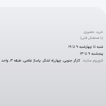
خرید حضوری
(با هماهنگی قبلی)
شنبه تا چهارشنبه ۹ تا ۱۹
پنجشنبه ۹ تا ۱۳
شوروم سایت
کارگر جنوبی، چهارراه لشگر، پاساژ غلامی، طبقه ۳، واحد ۱۲۹