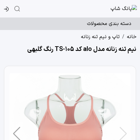
دسته بندی محصولات
خانه
تاپ و نیم تنه زنانه
نیم تنه زنانه مدل alo کد TS-105 رنگ گلبهی